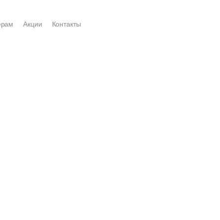
ерам
Акции
Контакты