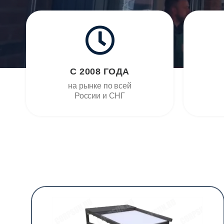
С 2008 ГОДА
на рынке по всей
России и СНГ