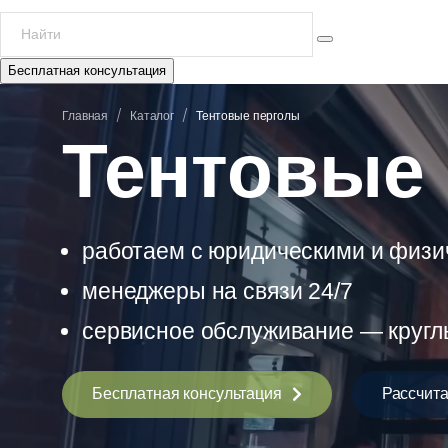
Бесплатная консультация
/
/
Главная
Каталог
Тентовые перголы
Тентовые
работаем с юридическими и физ
менеджеры на связи 24/7
сервисное обслуживание — кругл
Бесплатная консультация
Рассчита