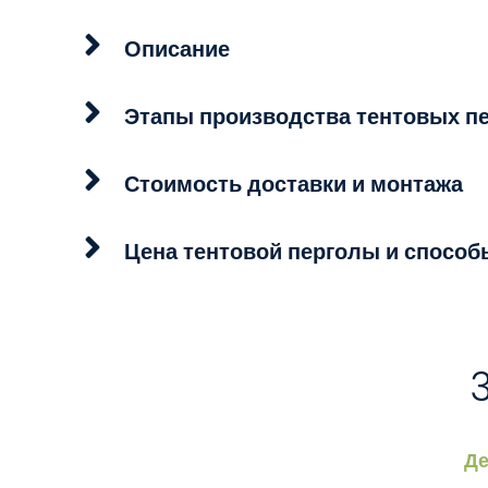
Описание
Этапы производства тентовых п
Стоимость доставки и монтажа
Цена тентовой перголы и способ
Д