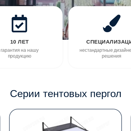
10 ЛЕТ
СПЕЦИАЛИЗАЦ
гарантия на нашу
нестандартные дизайн
продукцию
решения
Серии тентовых пергол