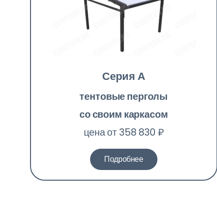
Серия А
тентовые перголы
со своим каркасом
цена от 358 830 ₽
Подробнее