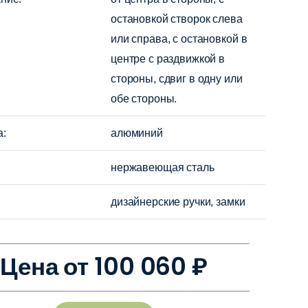
остановкой створок слева
или справа, с остановкой в
центре с раздвижкой в
стороны, сдвиг в одну или
обе стороны.
а:
алюминий
нержавеющая сталь
дизайнерские ручки, замки
Цена от 100 060 ₽