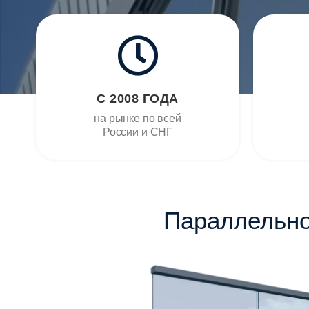
С 2008 ГОДА
на рынке по всей
России и СНГ
Параллельно