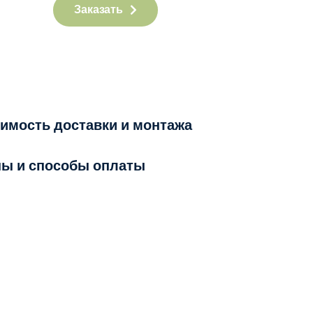
Заказать
имость доставки и монтажа
ы и способы оплаты