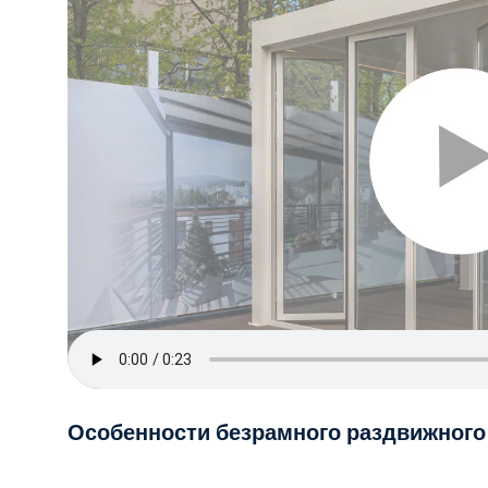
Особенности безрамного раздвижного