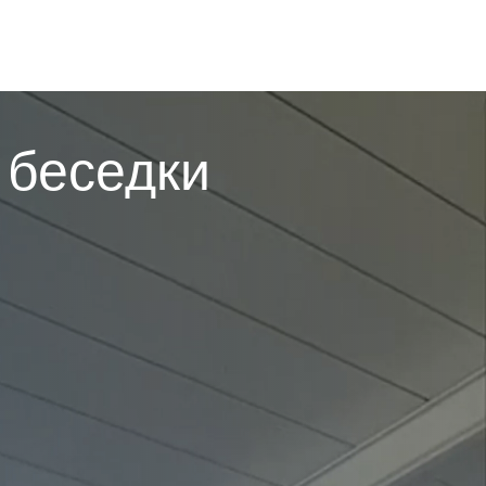
 беседки