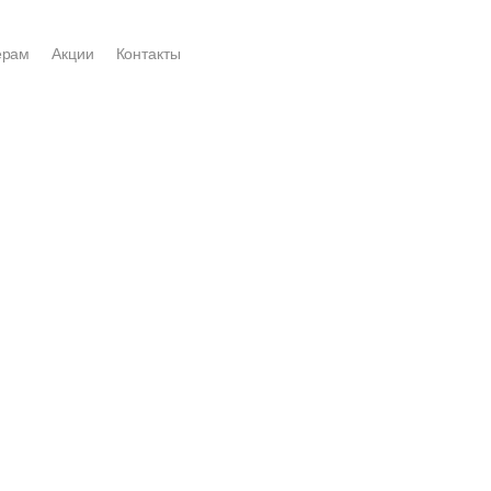
ерам
Акции
Контакты