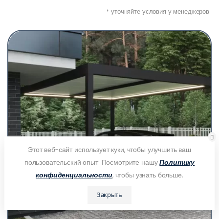
* уточняйте условия у менеджеров
Этот веб-сайт использует куки, чтобы улучшить ваш
пользовательский опыт. Посмотрите нашу
Политику
конфиденциальности
, чтобы узнать больше.
Закрыть