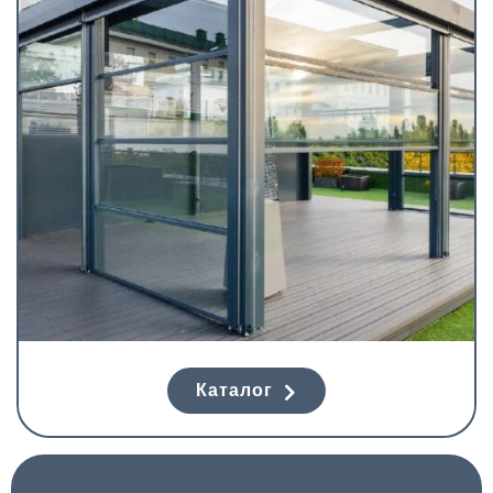
Каталог