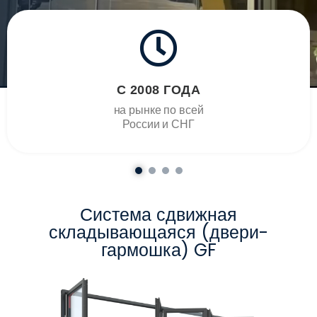
С 2008 ГОДА
на рынке по всей
России и СНГ
Система сдвижная
складывающаяся (двери-
гармошка) GF