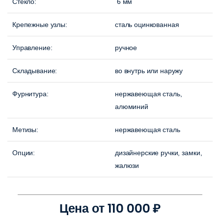
Стекло:
6 мм
Крепежные узлы:
сталь оцинкованная
Управление:
ручное
Складывание:
во внутрь или наружу
Фурнитура:
нержавеющая сталь,
алюминий
Метизы:
нержавеющая сталь
Опции:
дизайнерские ручки, замки,
жалюзи
Цена от 110 000 ₽