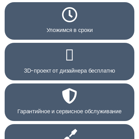
Уложимся в сроки
3D-проект от дизайнера бесплатно
Гарантийное и сервисное обслуживание