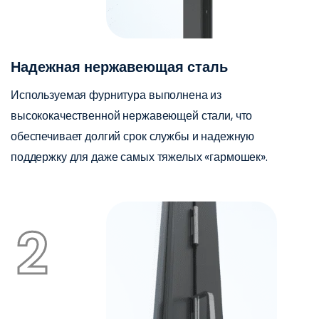
Надежная нержавеющая сталь
Используемая фурнитура выполнена из
высококачественной нержавеющей стали, что
обеспечивает долгий срок службы и надежную
поддержку для даже самых тяжелых «гармошек».
2