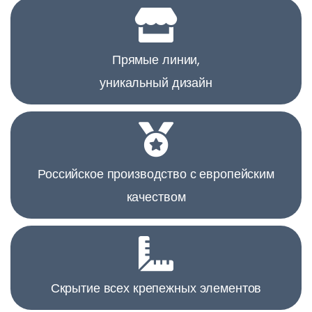
Прямые линии,
уникальный дизайн
Российское производство с европейским
качеством
Скрытие всех крепежных элементов