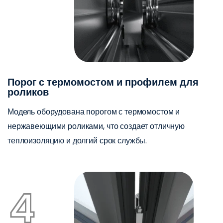
Порог с термомостом и профилем для
роликов
Модель оборудована порогом с термомостом и
нержавеющими роликами, что создает отличную
теплоизоляцию и долгий срок службы.
4