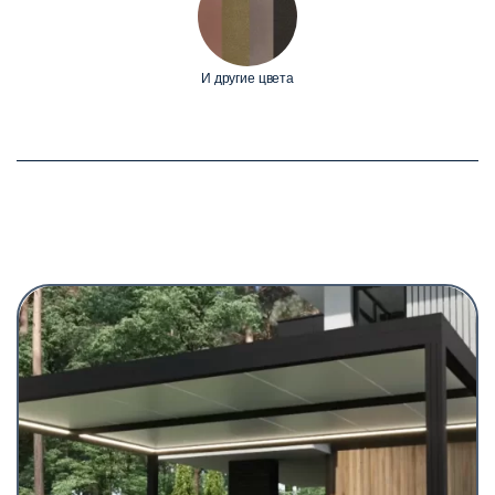
И другие цвета