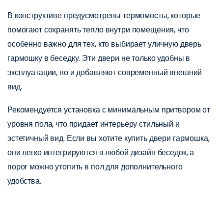
В конструктиве предусмотрены термомосты, которые
помогают сохранять тепло внутри помещения, что
особенно важно для тех, кто выбирает уличную дверь
гармошку в беседку. Эти двери не только удобны в
эксплуатации, но и добавляют современный внешний
вид.
Рекомендуется установка с минимальным притвором от
уровня пола, что придает интерьеру стильный и
эстетичный вид. Если вы хотите купить двери гармошка,
они легко интегрируются в любой дизайн беседок, а
порог можно утопить в пол для дополнительного
удобства.