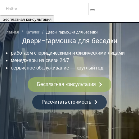
Бесплатная консультация
/
/
Главная
Каталог
Двери-гармошка для беседки
Двери-гармошка для беседки
работаем с юридическими и физическими лицами
менеджеры на связи 24/7
сервисное обслуживание — круглый год
Бесплатная консультация
Рассчитать стоимость