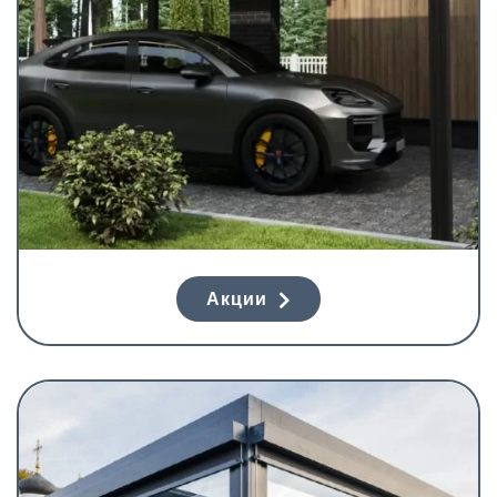
Акции