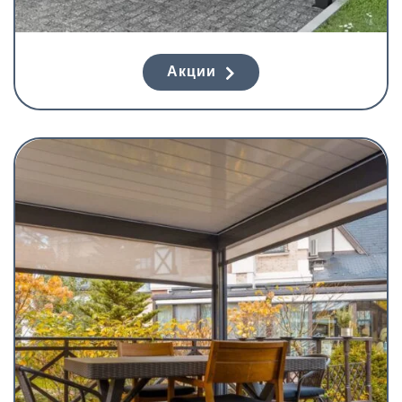
Акции