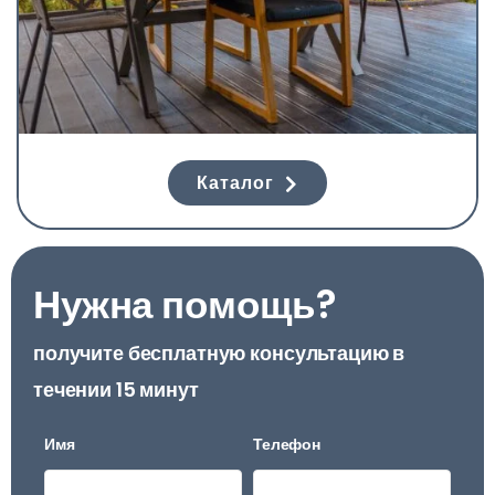
Каталог
Нужна помощь?
получите бесплатную консультацию в
течении 15 минут
Имя
Телефон