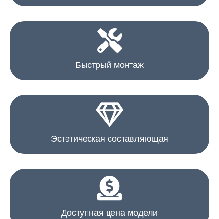
Быстрый монтаж
Эстетическая составляющая​
Доступная цена модели