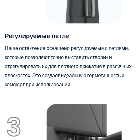
Регулируемые петли
Наше остекление оснащено регулируемыми петлями,
которые позволяют точно выставить створки и
отрегулировать их для плотного прижатия в различных
плоскостях. Это создает идеальную герметичность и
комфорт при использовании.
3