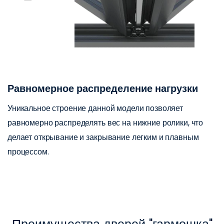
Равномерное распределение нагрузки
Уникальное строение данной модели позволяет
равномерно распределять вес на нижние ролики, что
делает открывание и закрывание легким и плавным
процессом.