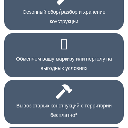
Сезонный сбор/разбор и хранение
конструкции
Обменяем вашу маркизу или перголу на
выгодных условиях
Вывоз старых конструкций с территории
бесплатно*