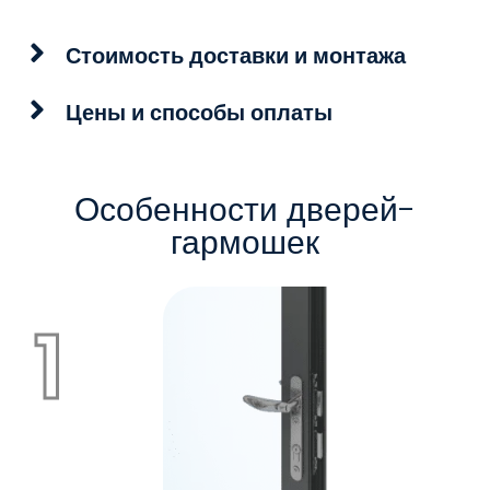
Стоимость доставки и монтажа
Цены и способы оплаты
Особенности дверей-
гармошек
1