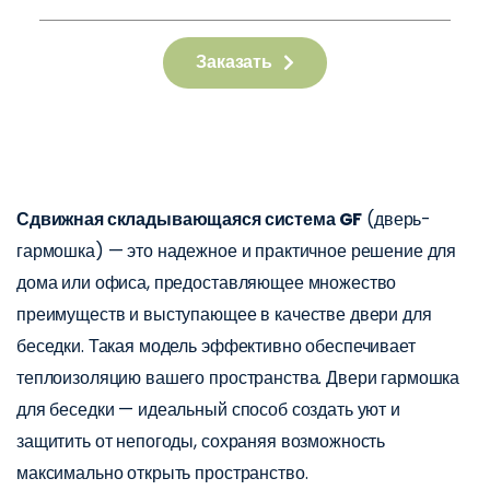
Заказать
Сдвижная складывающаяся система GF
(дверь-
гармошка) — это надежное и практичное решение для
дома или офиса, предоставляющее множество
преимуществ и выступающее в качестве двери для
беседки. Такая модель эффективно обеспечивает
теплоизоляцию вашего пространства. Двери гармошка
для беседки — идеальный способ создать уют и
защитить от непогоды, сохраняя возможность
максимально открыть пространство.