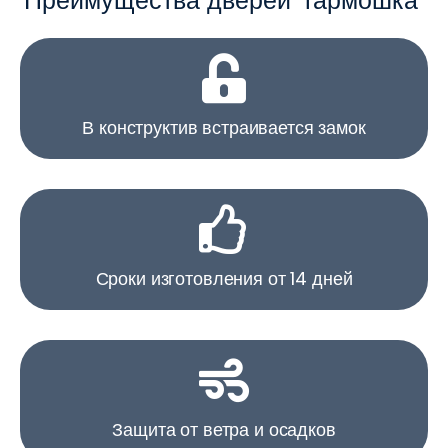
Преимущества дверей "гармошка"
В конструктив встраивается замок
Сроки изготовления от 14 дней
Защита от ветра и осадков