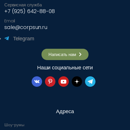
Сервисная служба
+7 (925) 642-88-08
Email
sale@corpsun.ru
Telegram
Написать нам
Наши социальные сети
Адреса
Шоу-румы