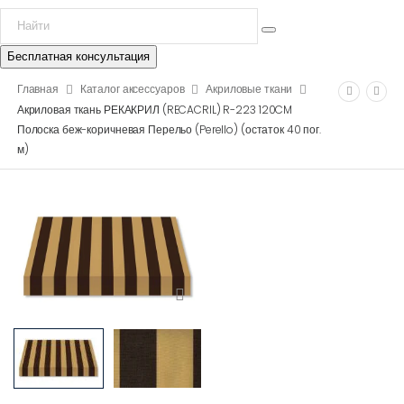
Бесплатная консультация
Главная
Каталог аксессуаров
Акриловые ткани
Акриловая ткань РЕКАКРИЛ (RECACRIL) R-223 120CM
Полоска беж-коричневая Перельо (Perello) (остаток 40 пог.
м)