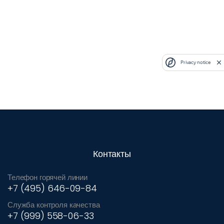
Privacy notice
Контакты
Телефон горячей линии
+7 (495) 646-09-84
Служба контроля качества
+7 (999) 558-06-33