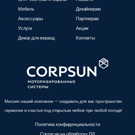
Мебель
Дизайнерам
Аксессуары
Партнерам
Услуги
Акции
Декор для веранд
Контакты
Миссия нашей компании — создавать для вас пространство
гармонии и счастья под открытым небом при любой погоде!
Политика конфиденциальности
Согласие на обработку ПД