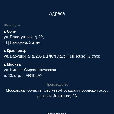
Адреса
Шоу-румы
г. Сочи
ул. Пластунская, д. 29,
ТЦ Панорама, 2 этаж
г. Краснодар
ул. Бабушкина, д. 285,БЦ Фул Хаус (Full House), 2 этаж
г. Москва
ул. Нижняя Сыромятническая,
д. 10, стр. 4, ARTPLAY
Производство
Московская область, Сергиево-Посадский городской округ,
деревня Игнатьево, 2А