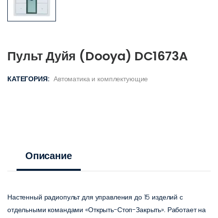
Пульт Дуйя (Dooya) DC1673A
КАТЕГОРИЯ:
Автоматика и комплектующие
Описание
Настенный радиопульт для управления до 15 изделий с
отдельными командами «Открыть-Стоп-Закрыть». Работает на