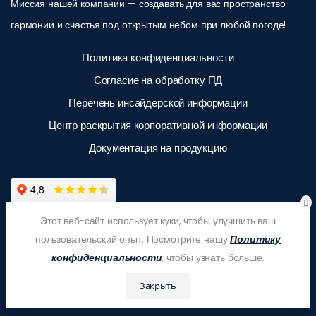
Миссия нашей компании — создавать для вас пространство
гармонии и счастья под открытым небом при любой погоде!
Политика конфиденциальности
Согласие на обработку ПД
Перечень инсайдерской информации
Центр раскрытия корпоративной информации
Документация на продукцию
Этот веб-сайт использует куки, чтобы улучшить ваш
пользовательский опыт. Посмотрите нашу
Политику
конфиденциальности
, чтобы узнать больше.
Закрыть
© ООО "ЗАС Корпсан", 2026