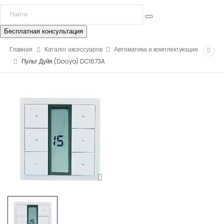
Бесплатная консультация
Главная
Каталог аксессуаров
Автоматика и комплектующие
Пульт Дуйя (Dooya) DC1673A