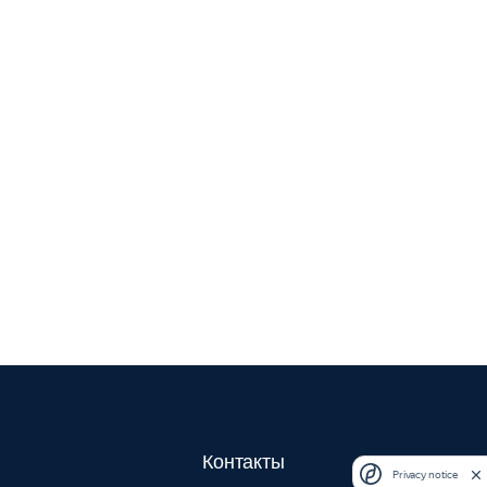
Контакты
Privacy notice