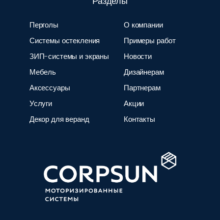
Разделы
Перголы
О компании
Системы остекления
Примеры работ
ЗИП-системы и экраны
Новости
Мебель
Дизайнерам
Аксессуары
Партнерам
Услуги
Акции
Декор для веранд
Контакты