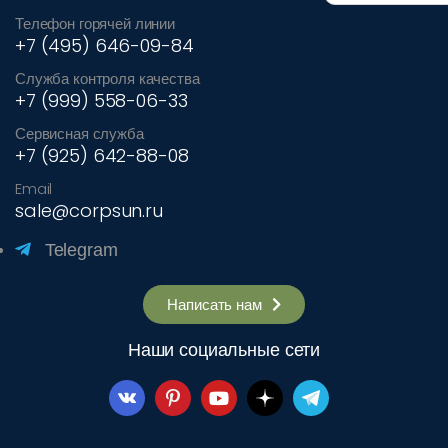
Телефон горячей линии
+7 (495) 646-09-84
Служба контроля качества
+7 (999) 558-06-33
Сервисная служба
+7 (925) 642-88-08
Email
sale@corpsun.ru
Telegram
Написать нам
Наши социальные сети