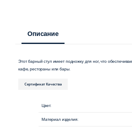
Описание
Этот барный стул имеет подножку для ног, что обеспечивае
кафе, рестораны или бары.
Сертификат Качества
Цвет:
Материал изделия: