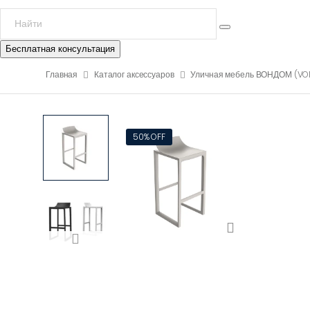
Бесплатная консультация
Главная
Каталог аксессуаров
Уличная мебель ВОНДОМ (V
50% OFF