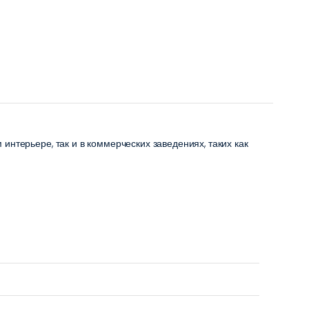
интерьере, так и в коммерческих заведениях, таких как