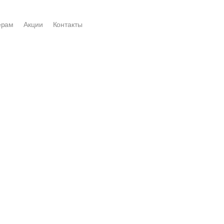
ерам
Акции
Контакты