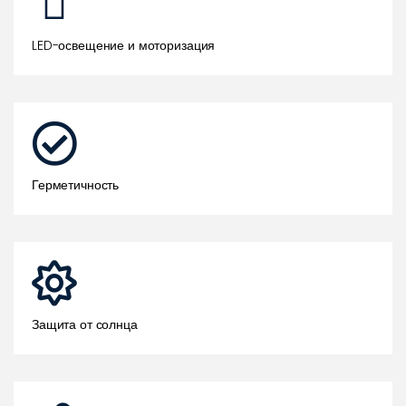
LED-освещение и моторизация
Герметичность
Защита от солнца