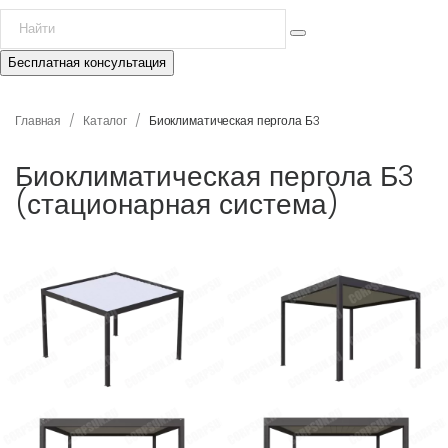
Бесплатная консультация
/
/
Главная
Каталог
Биоклиматическая пергола Б3
Биоклиматическая пергола Б3
(стационарная система)