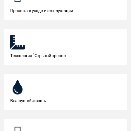
Простота в уходе и эксплуатации
Технология "Скрытый крепеж"
Влагоустойчивость