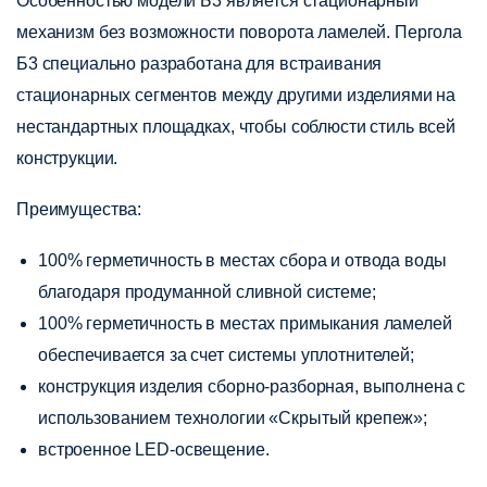
Особенностью модели Б3 является стационарный
механизм без возможности поворота ламелей. Пергола
Б3 специально разработана для встраивания
стационарных сегментов между другими изделиями на
нестандартных площадках, чтобы соблюсти стиль всей
конструкции.
Преимущества:
100% герметичность в местах сбора и отвода воды
благодаря продуманной сливной системе;
100% герметичность в местах примыкания ламелей
обеспечивается за счет системы уплотнителей;
конструкция изделия сборно-разборная, выполнена с
использованием технологии «Скрытый крепеж»;
встроенное LED-освещение.