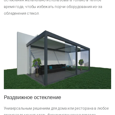
остекления желательно использовать только в теплое
время года, чтобы избежать порчи оборудования из-за
обледенения стекол.
Раздвижное остекление
Универсальным решением для дома или ресторана в любое