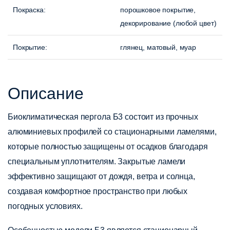
Покраска:
порошковое покрытие,
декорирование (любой цвет)
Покрытие
:
глянец, матовый, муар
Описание
Биоклиматическая пергола Б3
состоит из прочных
алюминиевых профилей со стационарными ламелями,
которые полностью защищены от осадков благодаря
специальным уплотнителям. Закрытые ламели
эффективно защищают от дождя, ветра и солнца,
создавая комфортное пространство при любых
погодных условиях.