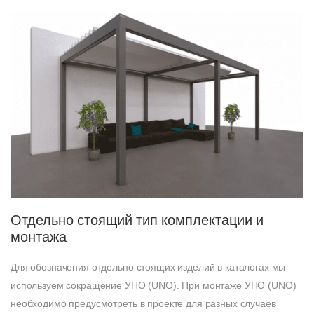
Отдельно стоящий тип комплектации и
монтажа
Для обозначения отдельно стоящих изделий в каталогах мы
используем сокращение УНО (UNO). При монтаже УНО (UNO)
необходимо предусмотреть в проекте для разных случаев