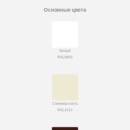
Основные цвета
Белый
RAL9003
Слоновая кость
RAL1013