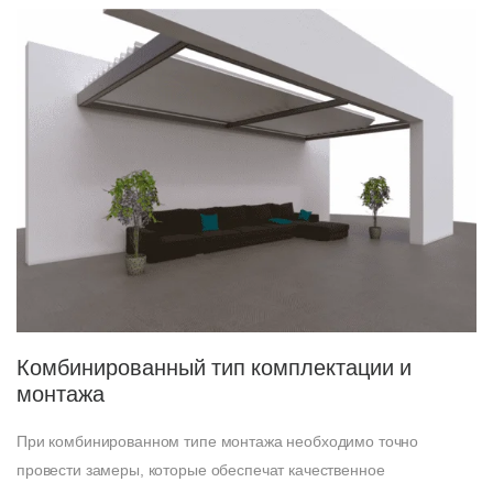
Комбинированный тип комплектации и
монтажа
При комбинированном типе монтажа необходимо точно
провести замеры, которые обеспечат качественное