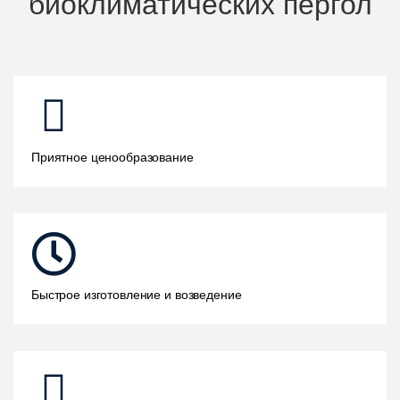
биоклиматических пергол
Приятное ценообразование
Быстрое изготовление и возведение