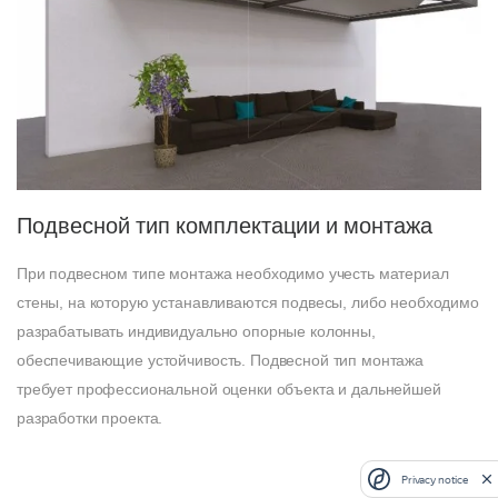
Подвесной тип комплектации и монтажа
При подвесном типе монтажа необходимо учесть материал
стены, на которую устанавливаются подвесы, либо необходимо
разрабатывать индивидуально опорные колонны,
обеспечивающие устойчивость. Подвесной тип монтажа
требует профессиональной оценки объекта и дальнейшей
разработки проекта.
Privacy notice