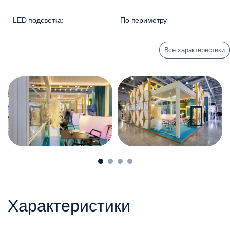
LED подсветка:
По периметру
Все характеристики
Характеристики