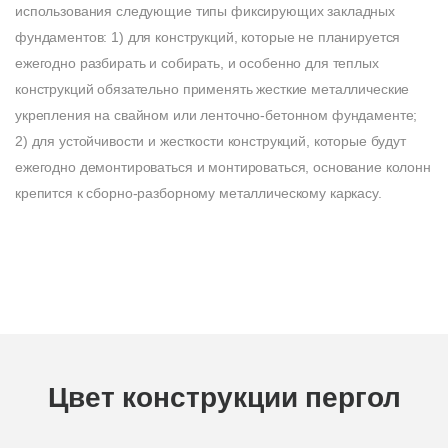
использования следующие типы фиксирующих закладных
фундаментов: 1) для конструкций, которые не планируется
ежегодно разбирать и собирать, и особенно для теплых
конструкций обязательно применять жесткие металлические
укрепления на свайном или ленточно-бетонном фундаменте;
2) для устойчивости и жесткости конструкций, которые будут
ежегодно демонтироваться и монтироваться, основание колонн
крепится к сборно-разборному металлическому каркасу.
Цвет конструкции пергол