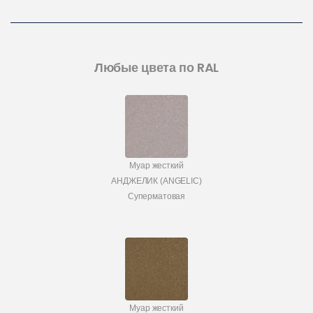
Любые цвета по RAL
Муар жесткий
АНДЖЕЛИК (ANGELIC)
Суперматовая
Муар жесткий