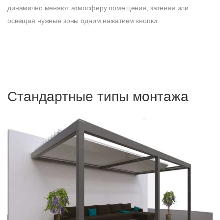
динамично меняют атмосферу помещения, затеняя или
освещая нужные зоны одним нажатием кнопки.
Стандартные типы монтажа