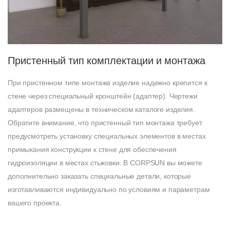
Пристенный тип комплектации и монтажа
При пристенном типе монтажа изделие надежно крепится к
стене через специальный кронштейн (адаптер). Чертежи
адаптеров размещены в техническом каталоге изделия.
Обратите внимание, что пристенный тип монтажа требует
предусмотреть установку специальных элементов в местах
примыкания конструкции к стене для обеспечения
гидроизоляции в местах стыковки. В CORPSUN вы можете
дополнительно заказать специальные детали, которые
изготавливаются индивидуально по условиям и параметрам
вашего проекта.