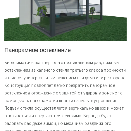
Панорамное остекление
Биоклиматическая пергола с вертикальным раздвижным
остеклением из каленого стекла третьего класса прочности
является универсальным решением для дома или ресторана.
Конструкция позволяет легко превратить панорамное
остекление в ограждение с защитой от ударов в зоне ног с
помощью одного нажатия кнопки на пульте управления.
Подъём стекла осуществляется вертикально вверх и может
открываться и закрываться секциями.
Веранда будет
радовать вас даже зимой, но механизм раздвижного