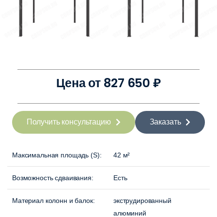
Цена от 827 650 ₽
Получить консультацию
Заказать
Максимальная площадь (S):
42 м²
Возможность сдваивания:
Есть
Материал колонн и балок:
экструдированный
алюминий