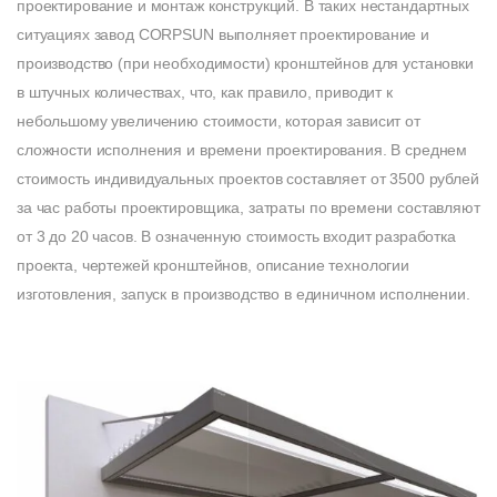
проектирование и монтаж конструкций. В таких нестандартных
ситуациях завод CORPSUN выполняет проектирование и
производство (при необходимости) кронштейнов для установки
в штучных количествах, что, как правило, приводит к
небольшому увеличению стоимости, которая зависит от
сложности исполнения и времени проектирования. В среднем
стоимость индивидуальных проектов составляет от 3500 рублей
за час работы проектировщика, затраты по времени составляют
от 3 до 20 часов. В означенную стоимость входит разработка
проекта, чертежей кронштейнов, описание технологии
изготовления, запуск в производство в единичном исполнении.