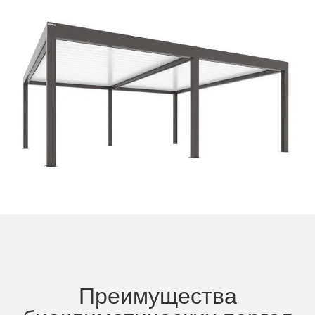
Преимущества