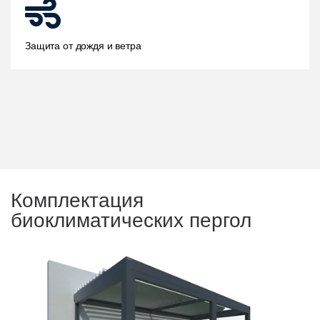
Защита от дождя и ветра
Комплектация
биоклиматических пергол