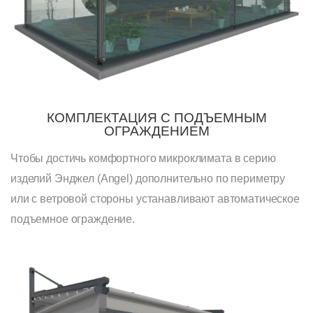
КОМПЛЕКТАЦИЯ С ПОДЪЕМНЫМ
ОГРАЖДЕНИЕМ​
Чтобы достичь комфортного микроклимата в серию
изделий Энджел (Angel) дополнительно по периметру
или с ветровой стороны устанавливают автоматическое
подъемное ограждение.