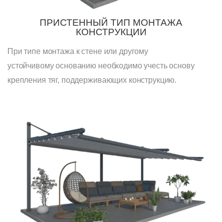
ПРИСТЕННЫЙ ТИП МОНТАЖА
КОНСТРУКЦИИ
При типе монтажа к стене или другому
устойчивому основанию необходимо учесть основу
крепления тяг, поддерживающих конструкцию.