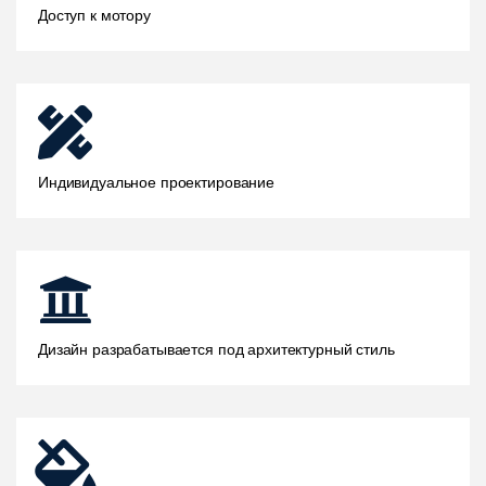
Доступ к мотору
Индивидуальное проектирование
Дизайн разрабатывается под архитектурный стиль