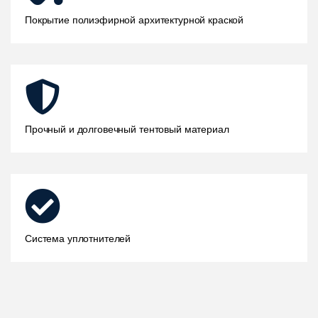
Покрытие полиэфирной архитектурной краской
Прочный и долговечный тентовый материал
Система уплотнителей