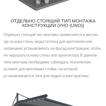
ОТДЕЛЬНО СТОЯЩИЙ ТИП МОНТАЖА
КОНСТРУКЦИИ (УНО (UNO))
Отдельно стоящий тип монтажа применяется в местах,
где основа стены недостаточна для крепления или
запрещено устанавливать на фасад конструкции, чтобы
не нарушать основу стены или архитектуру. В данном
типе монтажа необходимо соблюдать технические
условия для крепления стойки, на которой
устанавливаются тяги для подвеса конструктива.