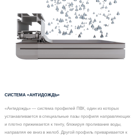
СИСТЕМА «АНТИДОЖДЬ»
«Антидождь» — система профилей ПВХ, один из которых
устанавливается в специальные пазы профиля направляющих
и плотно прижимается к тенту, блокируя проливание воды,
направляя ее вниз в желоб. Другой профиль приваривается к