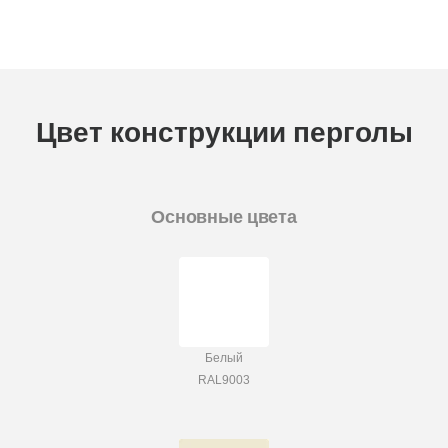
Цвет конструкции перголы
Основные цвета
Белый
RAL9003