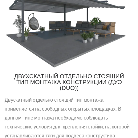
ДВУХСКАТНЫЙ ОТДЕЛЬНО СТОЯЩИЙ
ТИП МОНТАЖА КОНСТРУКЦИИ (ДУО
(DUO))
Двускатный отдельно стоящий тип монтажа
применяется на свободных открытых площадках. В
данном типе монтажа необходимо соблюдать
технические условия для крепления стойки, на которой
устанавливаются тяги для подвеса конструктива.