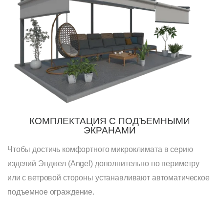
КОМПЛЕКТАЦИЯ С ПОДЪЕМНЫМИ
ЭКРАНАМИ​​
Чтобы достичь комфортного микроклимата в серию
изделий Энджел (Angel) дополнительно по периметру
или с ветровой стороны устанавливают автоматическое
подъемное ограждение.