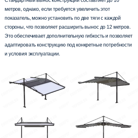
Стандартный вынос конструкции составляет до 10
метров, однако, если требуется увеличить этот
показатель, можно установить по две тяги с каждой
стороны, что позволяет расширить вынос до 12 метров.
Это обеспечивает дополнительную гибкость и позволяет
адаптировать конструкцию под конкретные потребности
и условия эксплуатации.