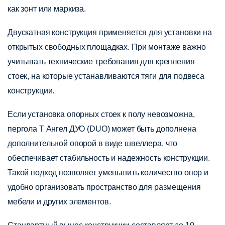
как зонт или маркиза.
Двускатная конструкция применяется для установки на
открытых свободных площадках. При монтаже важно
учитывать технические требования для крепления
стоек, на которые устанавливаются тяги для подвеса
конструкции.
Если установка опорных стоек к полу невозможна,
пергола Т Ангел ДУО (DUO) может быть дополнена
дополнительной опорой в виде швеллера, что
обеспечивает стабильность и надежность конструкции.
Такой подход позволяет уменьшить количество опор и
удобно организовать пространство для размещения
мебели и других элементов.