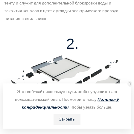
тенту и служит для дополнительной блокировки воды и
закрытия каналов в целях укладки электрического провода
питания светильников.
2.
Этот веб-сайт использует куки, чтобы улучшить ваш
пользовательский опыт. Посмотрите нашу
Политику
конфиденциальности
, чтобы узнать больше.
Закрыть