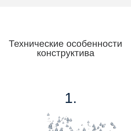
Технические особенности
конструктива
1.