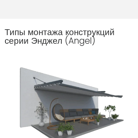
Типы монтажа конструкций
серии Энджел (Angel)​