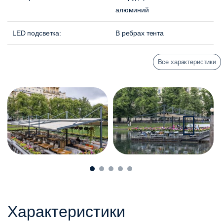
алюминий
LED подсветка:
В ребрах тента
Все характеристики
Характеристики