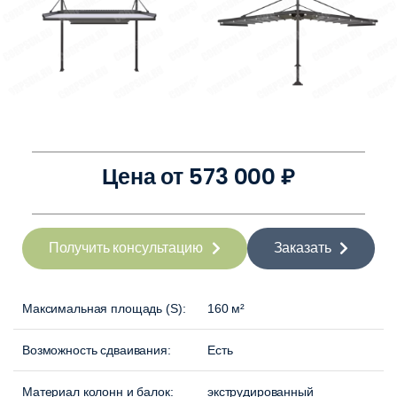
Цена от 573 000 ₽
Получить консультацию
Заказать
Максимальная площадь (S):
160 м²
Возможность сдваивания:
Есть
Материал колонн и балок:
экструдированный