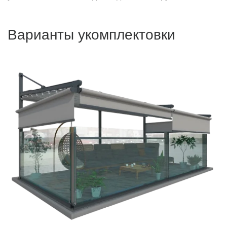
Варианты укомплектовки