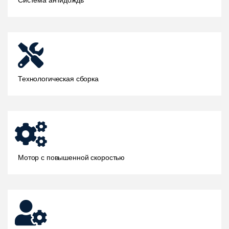
Технологическая сборка
Мотор с повышенной скоростью