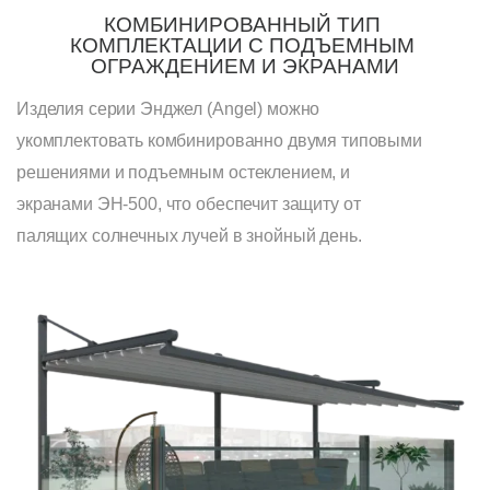
КОМБИНИРОВАННЫЙ ТИП 
КОМПЛЕКТАЦИИ С ПОДЪЕМНЫМ 
ОГРАЖДЕНИЕМ И ЭКРАНАМИ
Изделия серии Энджел (Angel) можно
укомплектовать комбинированно двумя типовыми
решениями и подъемным остеклением, и
экранами ЭН-500, что обеспечит защиту от
палящих солнечных лучей в знойный день.