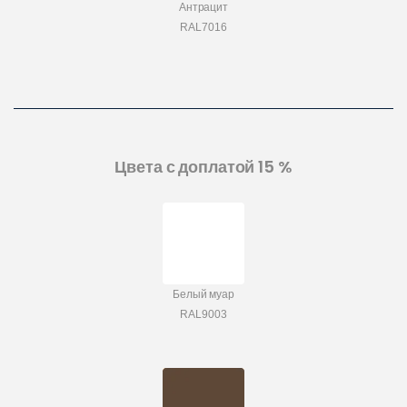
Антрацит
RAL7016
Цвета с доплатой 15 %
Белый муар
RAL9003