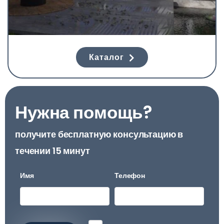
Каталог
Нужна помощь?
получите бесплатную консультацию в
течении 15 минут
Имя
Телефон