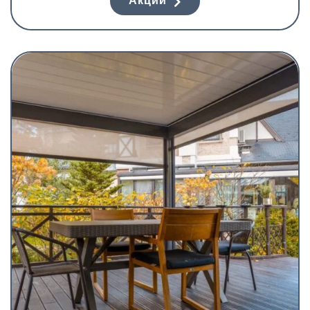
Акции