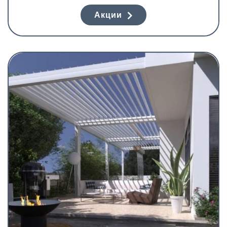
Акции