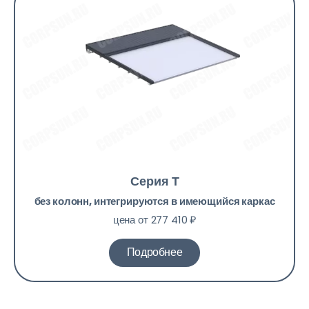
Серия Т
без колонн, интегрируются в имеющийся каркас
цена от 277 410 ₽
Подробнее