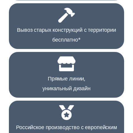
Вывоз старых конструкций с территории
бесплатно*
Прямые линии,
уникальный дизайн
Российское производство с европейским