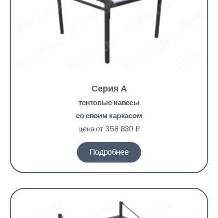
Серия А
тентовые навесы
со своим каркасом
цена от 358 830 ₽
Подробнее