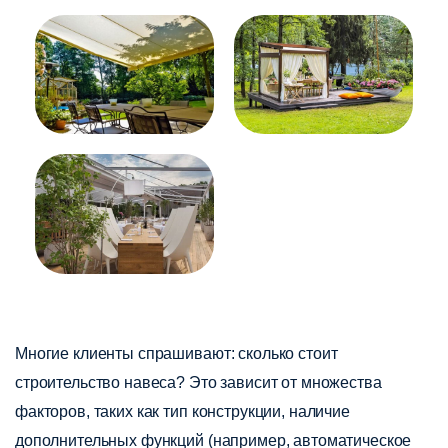
Многие клиенты спрашивают: сколько стоит
строительство навеса? Это зависит от множества
факторов, таких как тип конструкции, наличие
дополнительных функций (например, автоматическое