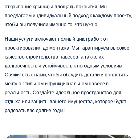
открывание крыши) и площадь покрытия. Мы
предлагаем индивидуальный подход к каждому проекту,
чтобы вы получили именно то, что нужно.
Наши услуги включают полный цикл работ: от
проектирования до монтажа. Мы гарантируем высокое
качество строительства навесов, а также их
долговечность и устойчивость к погодным условиям.
Свяжитесь с нами, чтобы обсудить детали и воплотить
мечту о стильном и функциональном навесе в
реальность. Создайте идеальное пространство для
отдыха или защиты вашего имущества, которое будет
радовать вас долгие годы!