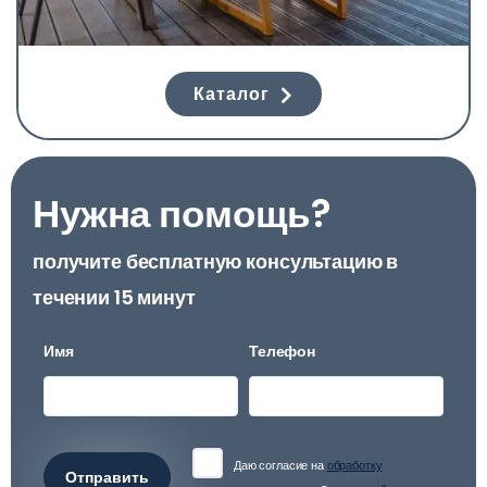
Каталог
Нужна помощь?
получите бесплатную консультацию в
течении 15 минут
Имя
Телефон
Даю согласие на
обработку
Отправить