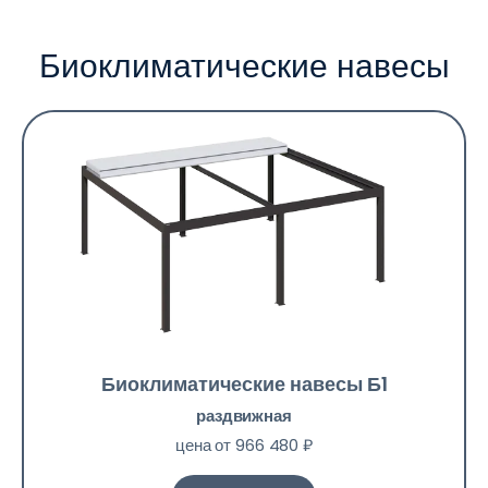
Биоклиматические навесы
Биоклиматические навесы Б1
раздвижная
цена от 966 480 ₽