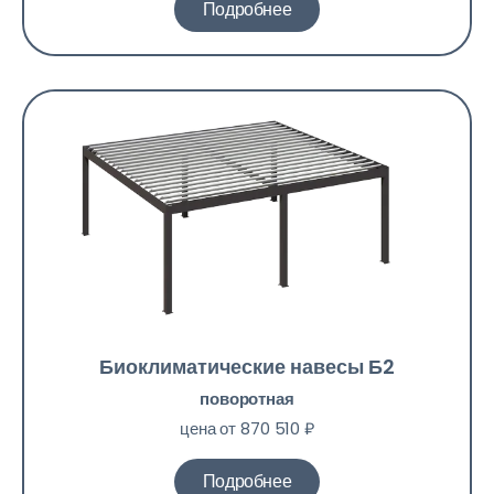
Подробнее
Биоклиматические навесы Б2
поворотная
цена от 870 510 ₽
Подробнее