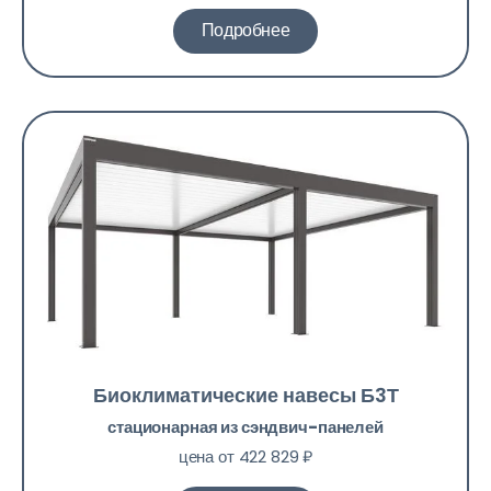
Подробнее
Биоклиматические навесы Б3Т​
стационарная из сэндвич-панелей
цена от 422 829 ₽