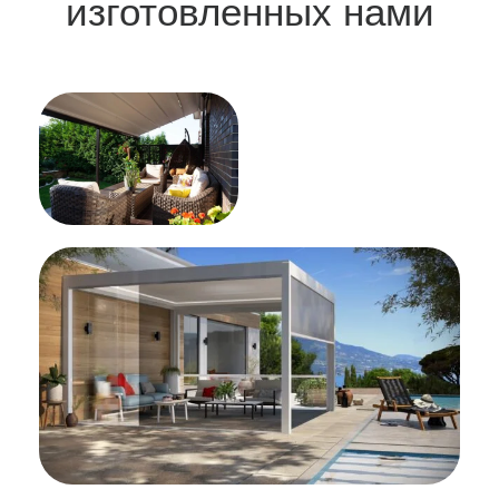
изготовленных нами