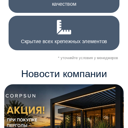
качеством
Скрытие всех крепежных элементов
* уточняйте условия у менеджеров
Новости компании