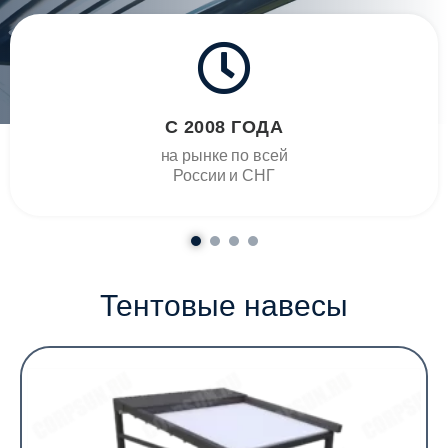
С 2008 ГОДА
на рынке по всей
России и СНГ
Тентовые навесы