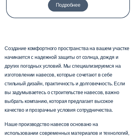
Подробнее
Создание комфортного пространства на вашем участке
начинается с надежной защиты от солнца, дождя и
других погодных условий. Мы специализируемся на
изготовлении навесов, которые сочетают в себе
стильный дизайн, практичность и долговечность. Если
вы задумываетесь о строительстве навесов, важно
выбрать компанию, которая предлагает высокое
качество и прозрачные условия сотрудничества.
Наше производство навесов основано на
использовании современных материалов и технологий,