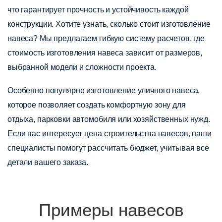
что гарантирует прочность и устойчивость каждой
конструкции. Хотите узнать, сколько стоит изготовление
навеса? Мы предлагаем гибкую систему расчетов, где
стоимость изготовления навеса зависит от размеров,
выбранной модели и сложности проекта.
Особенно популярно изготовление уличного навеса,
которое позволяет создать комфортную зону для
отдыха, парковки автомобиля или хозяйственных нужд.
Если вас интересует цена строительства навесов, наши
специалисты помогут рассчитать бюджет, учитывая все
детали вашего заказа.
Примеры навесов