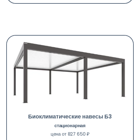
Биоклиматические навесы Б3
стационарная
цена от 827 650 ₽