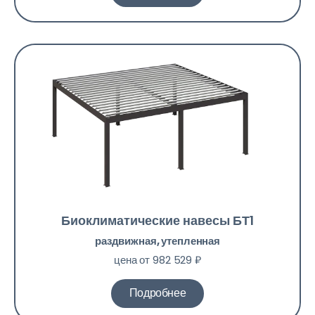
Биоклиматические навесы БТ1
раздвижная, утепленная
цена от 982 529 ₽
Подробнее