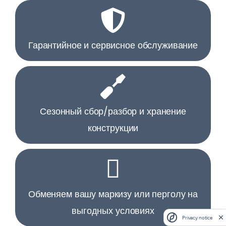
Гарантийное и сервисное обслуживание
Сезонный сбор/разбор и хранение
конструкции
Обменяем вашу маркизу или перголу на
выгодных условиях
Privacy notice