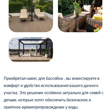
Приобретая навес для бассейна , вы инвестируете в
комфорт и удобство использования вашего дачного
участка. Это решение особенно актуально для семей с
детьми, которые хотят обеспечить безопасное и
приятное времяпрепровождение у воды.