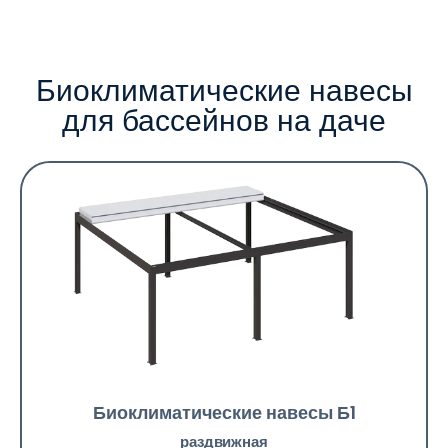
Биоклиматические навесы
для бассейнов на даче
Биоклиматические навесы Б1
раздвижная