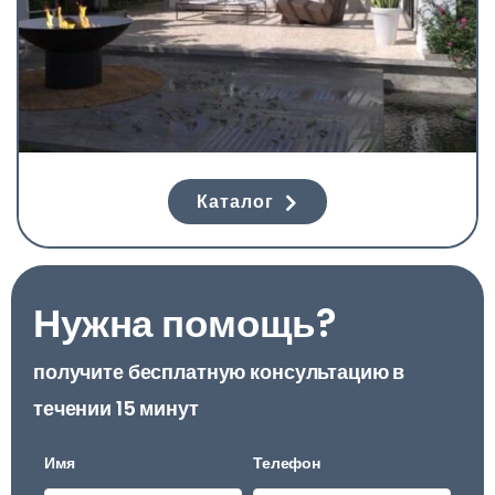
Каталог
Нужна помощь?
получите бесплатную консультацию в
течении 15 минут
Имя
Телефон