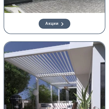
Акции