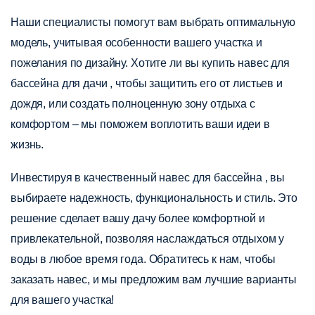
Наши специалисты помогут вам выбрать оптимальную
модель, учитывая особенности вашего участка и
пожелания по дизайну. Хотите ли вы купить навес для
бассейна для дачи , чтобы защитить его от листьев и
дождя, или создать полноценную зону отдыха с
комфортом – мы поможем воплотить ваши идеи в
жизнь.
Инвестируя в качественный навес для бассейна , вы
выбираете надежность, функциональность и стиль. Это
решение сделает вашу дачу более комфортной и
привлекательной, позволяя наслаждаться отдыхом у
воды в любое время года. Обратитесь к нам, чтобы
заказать навес, и мы предложим вам лучшие варианты
для вашего участка!