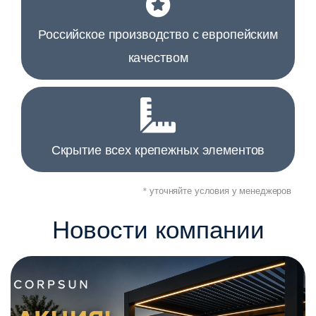
Российское производство с европейским
качеством
Скрытие всех крепежных элементов
* уточняйте условия у менеджеров
Новости компании