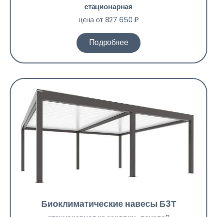
стационарная
цена от 827 650 ₽
Подробнее
Биоклиматические навесы Б3Т​