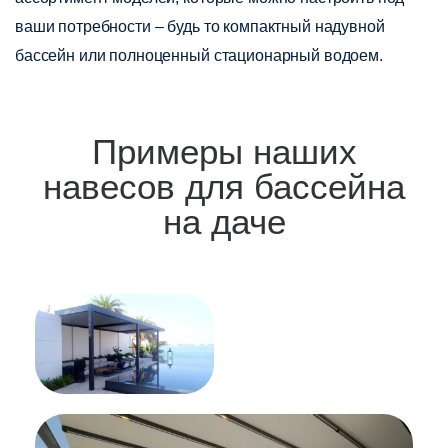
ваши потребности – будь то компактный надувной
бассейн или полноценный стационарный водоем.
Примеры наших
навесов для бассейна
на даче