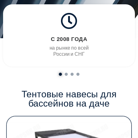
С 2008 ГОДА
на рынке по всей
России и СНГ
Тентовые навесы для
бассейнов на даче