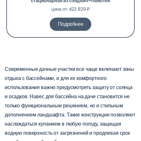
стационарная из сэндвич-панелей
цена от 422 829 ₽
Подробнее
Современные дачные участки все чаще включают зоны
отдыха с бассейнами, и для их комфортного
использования важно предусмотреть защиту от солнца
и осадков. Навес для бассейна на даче становится не
только функциональным решением, но и стильным
дополнением ландшафта. Такие конструкции позволяют
наслаждаться купанием в любую погоду, защищая
водную поверхность от загрязнений и продлевая срок