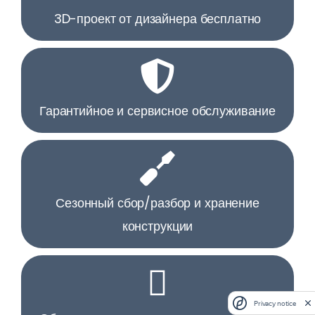
3D-проект от дизайнера бесплатно
Гарантийное и сервисное обслуживание
Сезонный сбор/разбор и хранение
конструкции
Privacy notice