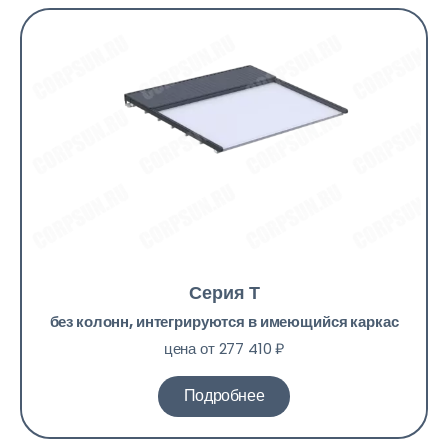
Серия Т
без колонн, интегрируются в имеющийся каркас
цена от 277 410 ₽
Подробнее