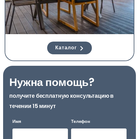
Каталог
Нужна помощь?
получите бесплатную консультацию в
течении 15 минут
Имя
Телефон