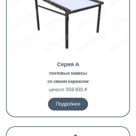
Серия А
тентовые навесы
со своим каркасом
цена от 358 830 ₽
Подробнее