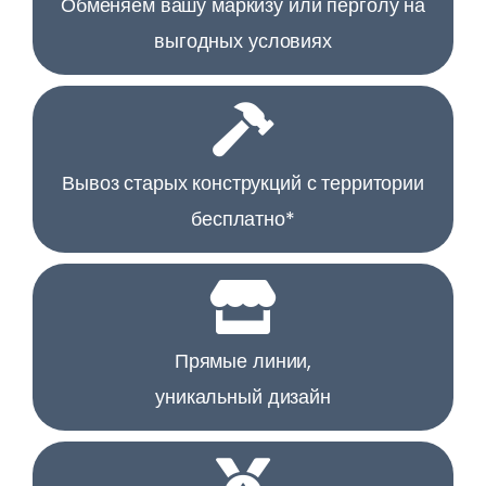
Обменяем вашу маркизу или перголу на
выгодных условиях
Вывоз старых конструкций с территории
бесплатно*
Прямые линии,
уникальный дизайн