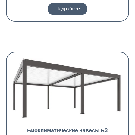
Подробнее
Биоклиматические навесы Б3