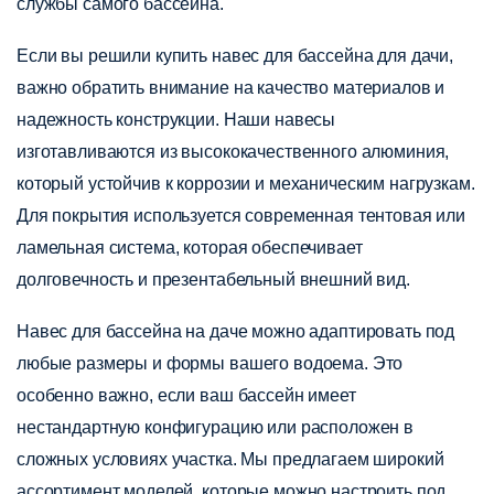
службы самого бассейна.
Если вы решили купить навес для бассейна для дачи,
важно обратить внимание на качество материалов и
надежность конструкции. Наши навесы
изготавливаются из высококачественного алюминия,
который устойчив к коррозии и механическим нагрузкам.
Для покрытия используется современная тентовая или
ламельная система, которая обеспечивает
долговечность и презентабельный внешний вид.
Навес для бассейна на даче можно адаптировать под
любые размеры и формы вашего водоема. Это
особенно важно, если ваш бассейн имеет
нестандартную конфигурацию или расположен в
сложных условиях участка. Мы предлагаем широкий
ассортимент моделей, которые можно настроить под