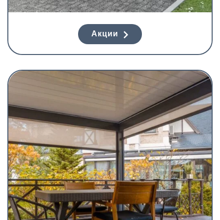
Акции