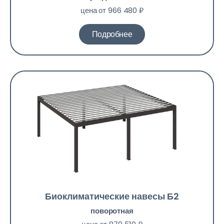
цена от 966 480 ₽
Подробнее
Биоклиматические навесы Б2
поворотная